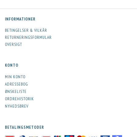
INFORMATIONER
BETINGELSER & VILKÅR
RETURNERINGSFORMULAR
OVERSIGT
KONTO
MIN KONTO
ADRESSEBOG
ØNSKELISTE
ORDREHISTORIK
NYHEDSBREV
BETALINGSMETODER