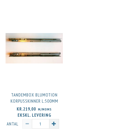
TANDEMBOX BLUMOTION
KORPUSSKINNER L:500MM
KR.219,00
M/MOMS
EKSKL. LEVERING
ANTAL