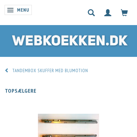
MENU
SKIFTE NAVIGATION
TANDEMBOX SKUFFER MED BLUMOTION
TOPSÆLGERE