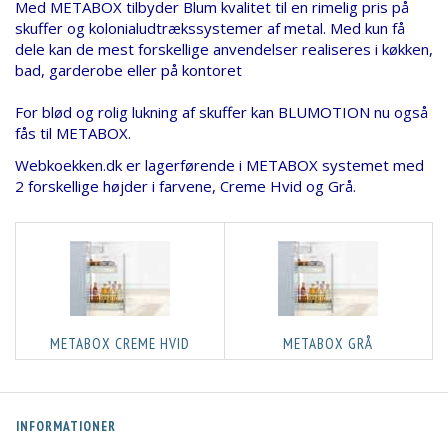
Med METABOX tilbyder Blum kvalitet til en rimelig pris på
skuffer og kolonialudtrækssystemer af metal. Med kun få
dele kan de mest forskellige anvendelser realiseres i køkken,
bad, garderobe eller på kontoret
For blød og rolig lukning af skuffer kan BLUMOTION nu også
fås til METABOX.
Webkoekken.dk er lagerførende i METABOX systemet med
2 forskellige højder i farvene, Creme Hvid og Grå.
METABOX CREME HVID
METABOX GRÅ
INFORMATIONER