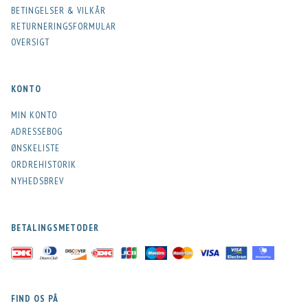
BETINGELSER & VILKÅR
RETURNERINGSFORMULAR
OVERSIGT
KONTO
MIN KONTO
ADRESSEBOG
ØNSKELISTE
ORDREHISTORIK
NYHEDSBREV
BETALINGSMETODER
FIND OS PÅ