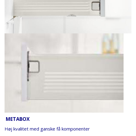
METABOX
Høj kvalitet med ganske få komponenter