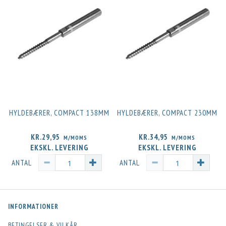
HYLDEBÆRER, COMPACT 138MM
HYLDEBÆRER, COMPACT 230MM
KR.29,95
KR.34,95
M/MOMS
M/MOMS
EKSKL. LEVERING
EKSKL. LEVERING
ANTAL
ANTAL
INFORMATIONER
BETINGELSER & VILKÅR