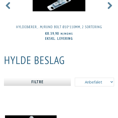
HYLDEBÆRER, . M/RUND BOLT Ø10*110MM, 2 SORTERING
KR.39,90
M/MOMS
EKSKL. LEVERING
HYLDE BESLAG
FILTRE