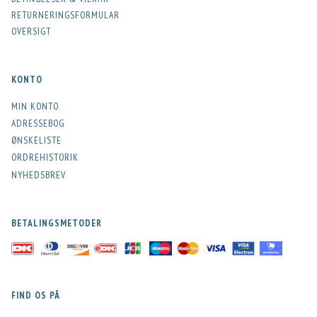
RETURNERINGSFORMULAR
OVERSIGT
KONTO
MIN KONTO
ADRESSEBOG
ØNSKELISTE
ORDREHISTORIK
NYHEDSBREV
BETALINGSMETODER
FIND OS PÅ