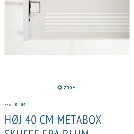
ZOOM
FRA:
BLUM
HØJ 40 CM METABOX