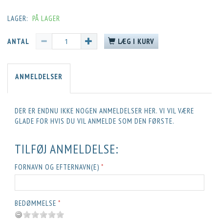
LAGER:
PÅ LAGER
ANTAL
LÆG I KURV
ANMELDELSER
DER ER ENDNU IKKE NOGEN ANMELDELSER HER. VI VIL VÆRE
GLADE FOR HVIS DU VIL ANMELDE SOM DEN FØRSTE.
TILFØJ ANMELDELSE:
FORNAVN OG EFTERNAVN(E)
BEDØMMELSE