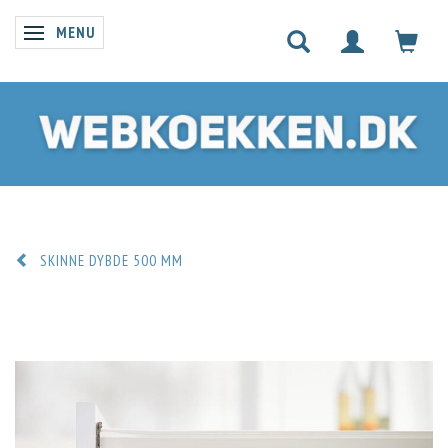
MENU
SKIFTE NAVIGATION
SKINNE DYBDE 500 MM