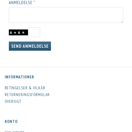
ANMELDELSE
SEND ANMELDELSE
INFORMATIONER
BETINGELSER & VILKÅR
RETURNERINGSFORMULAR
OVERSIGT
KONTO