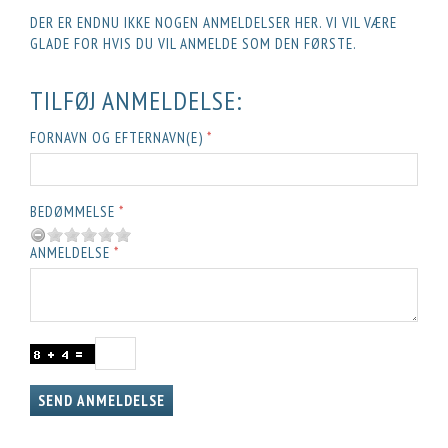
DER ER ENDNU IKKE NOGEN ANMELDELSER HER. VI VIL VÆRE
GLADE FOR HVIS DU VIL ANMELDE SOM DEN FØRSTE.
TILFØJ ANMELDELSE:
FORNAVN OG EFTERNAVN(E)
BEDØMMELSE
ANMELDELSE
SEND ANMELDELSE