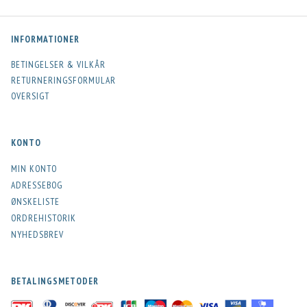
INFORMATIONER
BETINGELSER & VILKÅR
RETURNERINGSFORMULAR
OVERSIGT
KONTO
MIN KONTO
ADRESSEBOG
ØNSKELISTE
ORDREHISTORIK
NYHEDSBREV
BETALINGSMETODER