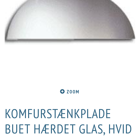
ZOOM
KOMFURSTÆNKPLADE
BUET HÆRDET GLAS, HVID