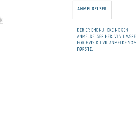
ANMELDELSER
DER ER ENDNU IKKE NOGEN
ANMELDELSER HER. VI VIL VÆR
FOR HVIS DU VIL ANMELDE SO
FØRSTE.