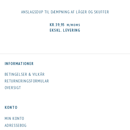
ANSLAGSDUP TIL DÆMPNING AF LÅGER OG SKUFFER
KR.39,95
M/MOMS
EKSKL. LEVERING
INFORMATIONER
BETINGELSER & VILKÅR
RETURNERINGSFORMULAR
OVERSIGT
KONTO
MIN KONTO
ADRESSEBOG