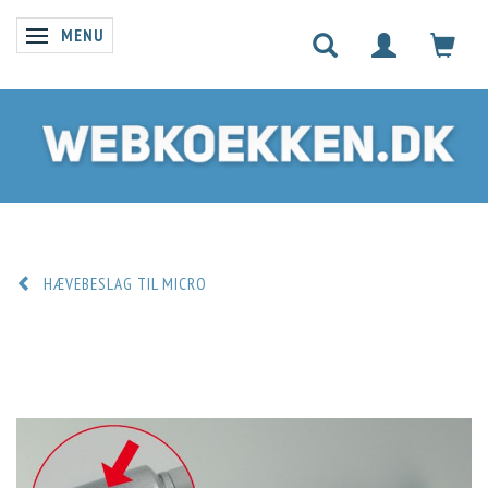
MENU
SKIFTE NAVIGATION
HÆVEBESLAG TIL MICRO