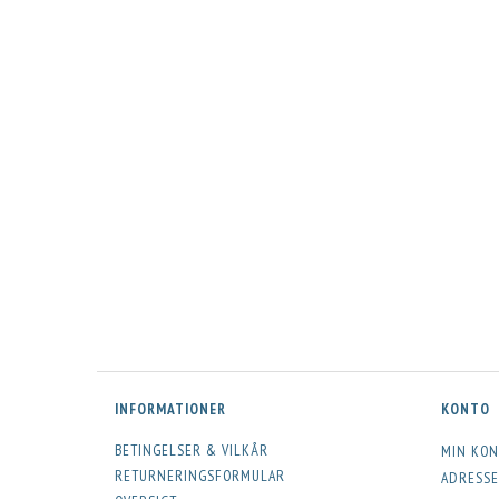
INFORMATIONER
KONTO
BETINGELSER & VILKÅR
MIN KON
RETURNERINGSFORMULAR
ADRESSE