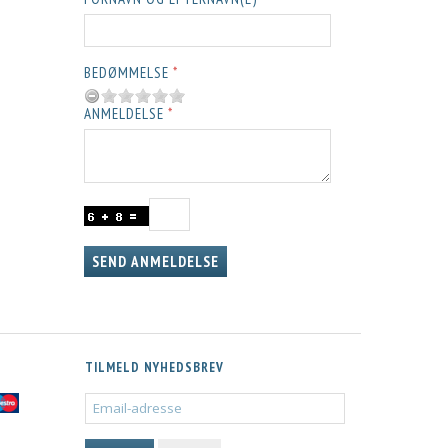
BEDØMMELSE
ANMELDELSE
SEND ANMELDELSE
TILMELD NYHEDSBREV
EMAIL-
ADRESSE