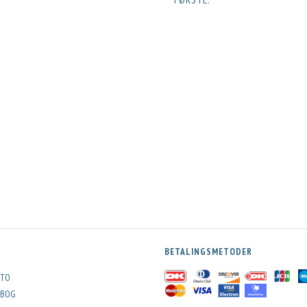
BETALINGSMETODER
TO
BOG