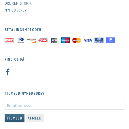
ORDREHISTORIK
NYHEDSBREV
BETALINGSMETODER
FIND OS PÅ
TILMELD NYHEDSBREV
EMAIL-
ADRESSE
TILMELD
AFMELD