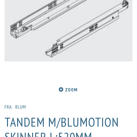
ZOOM
FRA:
BLUM
TANDEM M/BLUMOTION