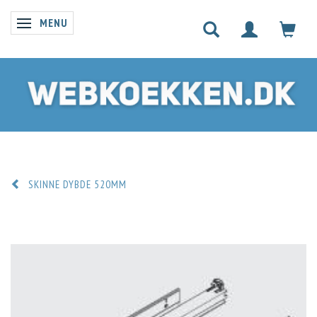
MENU
SKIFTE NAVIGATION
SKINNE DYBDE 520MM