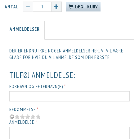
ANTAL
LÆG I KURV
ANMELDELSER
DER ER ENDNU IKKE NOGEN ANMELDELSER HER. VI VIL VÆRE
GLADE FOR HVIS DU VIL ANMELDE SOM DEN FØRSTE.
TILFØJ ANMELDELSE:
FORNAVN OG EFTERNAVN(E)
BEDØMMELSE
ANMELDELSE