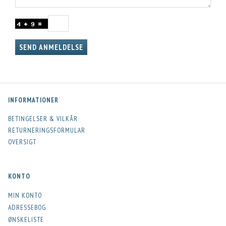
SEND ANMELDELSE
INFORMATIONER
BETINGELSER & VILKÅR
RETURNERINGSFORMULAR
OVERSIGT
KONTO
MIN KONTO
ADRESSEBOG
ØNSKELISTE