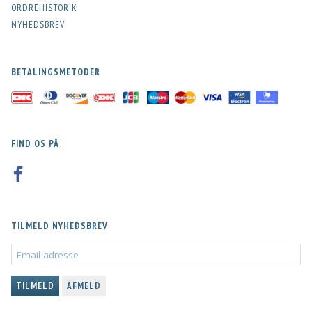
ORDREHISTORIK
NYHEDSBREV
BETALINGSMETODER
FIND OS PÅ
TILMELD NYHEDSBREV
EMAIL-
ADRESSE
TILMELD
AFMELD