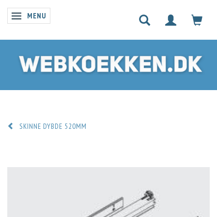
MENU
SKIFTE NAVIGATION
SKINNE DYBDE 520MM