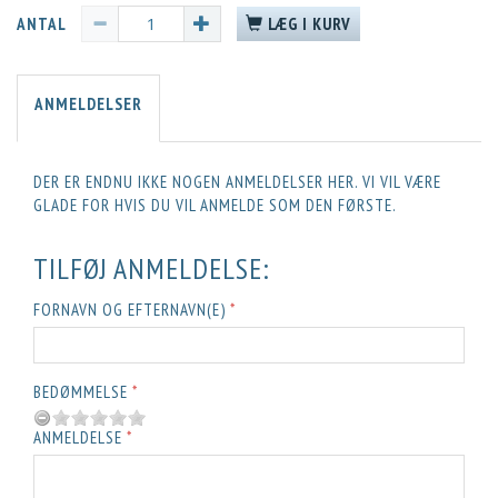
ANTAL
LÆG I KURV
ANMELDELSER
DER ER ENDNU IKKE NOGEN ANMELDELSER HER. VI VIL VÆRE
GLADE FOR HVIS DU VIL ANMELDE SOM DEN FØRSTE.
TILFØJ ANMELDELSE:
FORNAVN OG EFTERNAVN(E)
BEDØMMELSE
ANMELDELSE