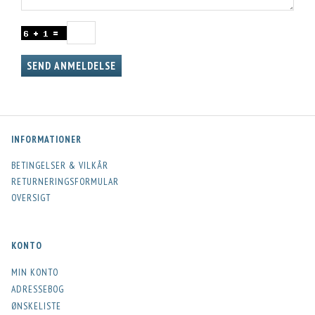
SEND ANMELDELSE
INFORMATIONER
BETINGELSER & VILKÅR
RETURNERINGSFORMULAR
OVERSIGT
KONTO
MIN KONTO
ADRESSEBOG
ØNSKELISTE