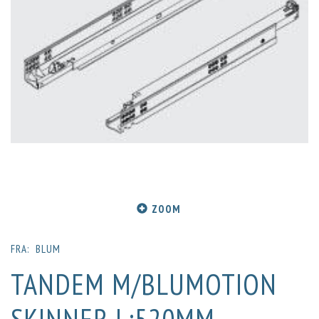
ZOOM
FRA:
BLUM
TANDEM M/BLUMOTION