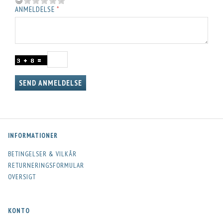
ANMELDELSE
SEND ANMELDELSE
INFORMATIONER
BETINGELSER & VILKÅR
RETURNERINGSFORMULAR
OVERSIGT
KONTO