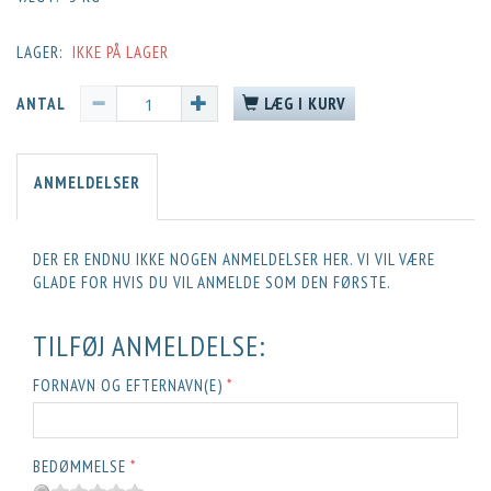
LAGER:
IKKE PÅ LAGER
ANTAL
LÆG I KURV
ANMELDELSER
DER ER ENDNU IKKE NOGEN ANMELDELSER HER. VI VIL VÆRE
GLADE FOR HVIS DU VIL ANMELDE SOM DEN FØRSTE.
TILFØJ ANMELDELSE:
FORNAVN OG EFTERNAVN(E)
BEDØMMELSE