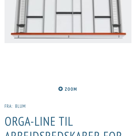
ZOOM
FRA:
BLUM
ORGA-LINE TIL