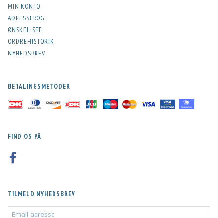
MIN KONTO
ADRESSEBOG
ØNSKELISTE
ORDREHISTORIK
NYHEDSBREV
BETALINGSMETODER
FIND OS PÅ
TILMELD NYHEDSBREV
EMAIL-