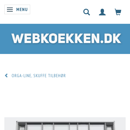
MENU
SKIFTE NAVIGATION
ORGA-LINE, SKUFFE TILBEHØR