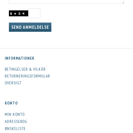
SEND ANMELDELSE
INFORMATIONER
BETINGELSER & VILKÅR
RETURNERINGSFORMULAR
OVERSIGT
KONTO
MIN KONTO
ADRESSEBOG
ØNSKELISTE