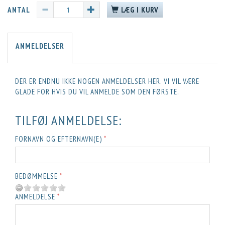
ANTAL
LÆG I KURV
ANMELDELSER
DER ER ENDNU IKKE NOGEN ANMELDELSER HER. VI VIL VÆRE
GLADE FOR HVIS DU VIL ANMELDE SOM DEN FØRSTE.
TILFØJ ANMELDELSE:
FORNAVN OG EFTERNAVN(E)
BEDØMMELSE
ANMELDELSE